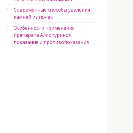
Современные способы удаления
камней из почек
Особенности применения
препарата Аллопуринол,
показания и противопоказания