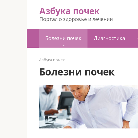
Азбука почек
Портал о здоровье и лечении
Болезни почек
Диагностика
Азбука почек
Болезни почек