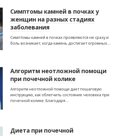
Симптомы камней в почках у
женщин на разных стадиях
заболевания
Симптомы камней в почках проявляются не сразу и
боль возникает, когда камень достигает огромных…
Алгоритм неотложной помощи
при почечной колике
Алгоритм неотложной помощи дает пошаговую
инструкцию, как облегчить состояние человека при
почечной колике. Благодаря…
Диета при почечной