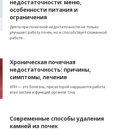
недостаточности: меню,
особенности питания и
ограничения
Диета при почечной недостаточности не только
улучшает работу почек, но и способствует слаженной
работе…
Хроническая почечная
недостаточность: причины,
симптомы, лечение
ХПН — это болезнь, при которой нарушается работа
всех систем и функций органов. Она…
Современные способы удаления
камней из почек